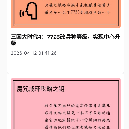
三国大时代4：7723改兵种等级，实现中心升
级
2026-04-12 01:41:26