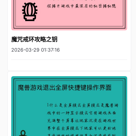
魔咒戒环攻略之钥
2026-03-29 01:37:16