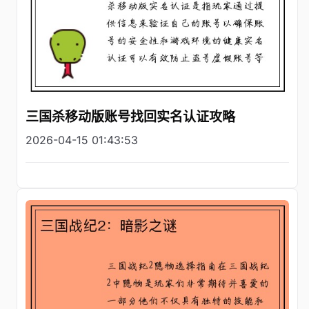
三国杀移动版账号找回实名认证攻略
2026-04-15 01:43:53