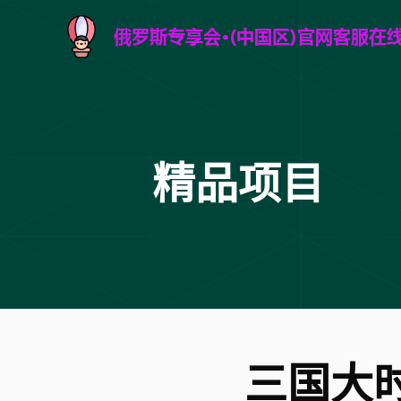
精品项目
三国大时