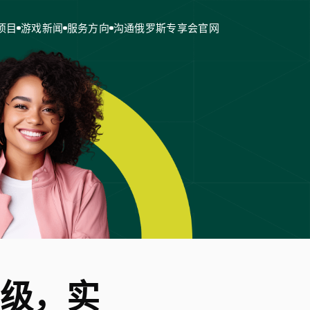
项目
游戏新闻
服务方向
沟通俄罗斯专享会官网
等级，实